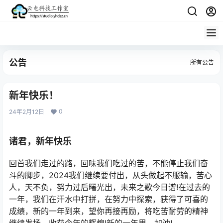
公告
所有公告
新年快乐！
0
24年2月12日
诸君，新年快乐
回首我们走过的路，回味我们吃过的苦，不能停止我们奋
斗的脚步，2024我们继续要付出，从头做起不服输，苦心
人，天不负，努力过后曙光出，未来之歌今日谱!在过去的
一年，我们在汗水中打拼，在努力中探索，获得了可喜的
成绩，新的一年到来，望你再接再励，将吃苦耐劳的精神