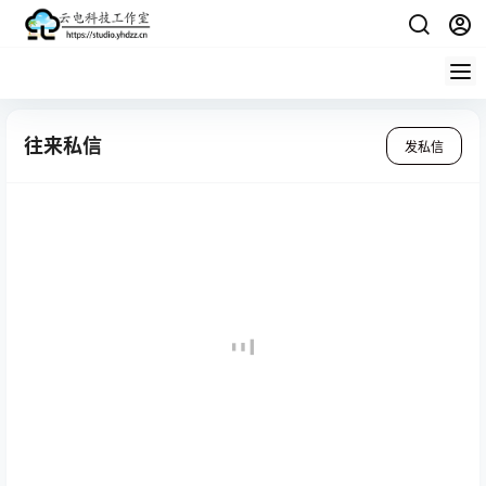
往来私信
发私信