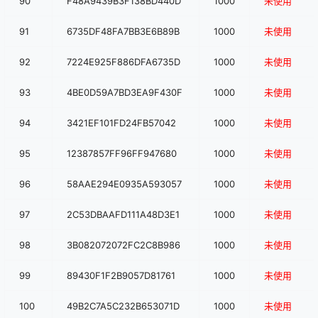
90
F48A9439B3F138BD440D
1000
未使用
91
6735DF48FA7BB3E6B89B
1000
未使用
92
7224E925F886DFA6735D
1000
未使用
93
4BE0D59A7BD3EA9F430F
1000
未使用
94
3421EF101FD24FB57042
1000
未使用
95
12387857FF96FF947680
1000
未使用
96
58AAE294E0935A593057
1000
未使用
97
2C53DBAAFD111A48D3E1
1000
未使用
98
3B082072072FC2C8B986
1000
未使用
99
89430F1F2B9057D81761
1000
未使用
100
49B2C7A5C232B653071D
1000
未使用