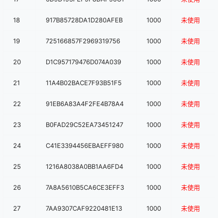
18
917B85728DA1D280AFEB
1000
未使用
19
725166857F2969319756
1000
未使用
20
D1C957179476D074A039
1000
未使用
21
11A4B02BACE7F93B51F5
1000
未使用
22
91EB6A83A4F2FE4B78A4
1000
未使用
23
B0FAD29C52EA73451247
1000
未使用
24
C41E3394456EBAEFF980
1000
未使用
25
1216A8038A0BB1AA6FD4
1000
未使用
26
7A8A5610B5CA6CE3EFF3
1000
未使用
27
7AA9307CAF9220481E13
1000
未使用