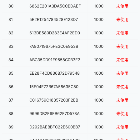
80
6862E201A3DA5CCBDAEF
1000
未使用
81
5E2E1254784528E123D7
1000
未使用
82
613DE580D283E4AF2ED0
1000
未使用
83
7A80719675FE3C0E953B
1000
未使用
84
ABC35DD91E9658C0B3E2
1000
未使用
85
EE28F4CD836B72D79548
1000
未使用
86
15F04F72B67A58635C50
1000
未使用
87
C016759C18357203F2EB
1000
未使用
88
9696DB2F6EB62F7D578A
1000
未使用
89
D292BAEBBFC22E600BB7
1000
未使用