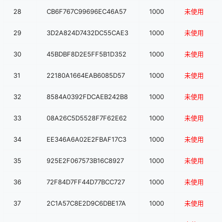
28
CB6F767C99696EC46A57
1000
未使用
29
3D2A824D7432DC55CAE3
1000
未使用
30
45BDBF8D2E5FF5B1D352
1000
未使用
31
22180A1664EAB6085D57
1000
未使用
32
8584A0392FDCAEB242B8
1000
未使用
33
08A26C5D5528F7F62E62
1000
未使用
34
EE346A6A02E2FBAF17C3
1000
未使用
35
925E2F067573B16C8927
1000
未使用
36
72F84D7FF44D77BCC727
1000
未使用
37
2C1A57C8E2D9C6DBE17A
1000
未使用