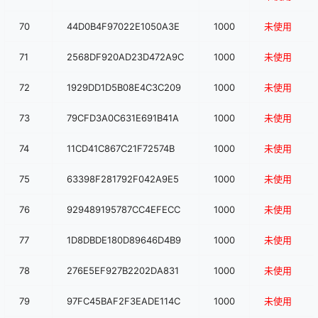
70
44D0B4F97022E1050A3E
1000
未使用
71
2568DF920AD23D472A9C
1000
未使用
72
1929DD1D5B08E4C3C209
1000
未使用
73
79CFD3A0C631E691B41A
1000
未使用
74
11CD41C867C21F72574B
1000
未使用
75
63398F281792F042A9E5
1000
未使用
76
929489195787CC4EFECC
1000
未使用
77
1D8DBDE180D89646D4B9
1000
未使用
78
276E5EF927B2202DA831
1000
未使用
79
97FC45BAF2F3EADE114C
1000
未使用