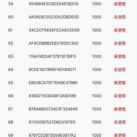
59
9548B4E5C6D264918DC6
1000
未使用
60
4A56D6120230A2DBD63D
1000
未使用
61
34C2CF6835FECA6C5D06
1000
未使用
62
AF6CDB8B2E851950C30C
1000
未使用
63
119A74DD4F37913F39FD
1000
未使用
64
9CDE1821B9EF6D1B4D71
1000
未使用
65
EB518CA75F7DA8E479B0
1000
未使用
66
818621163DABF3A60186
1000
未使用
67
B7844BD073403F324949
1000
未使用
68
911005B7521DBC016793
1000
未使用
69
9797C52B73059E0817A2
1000
未使用