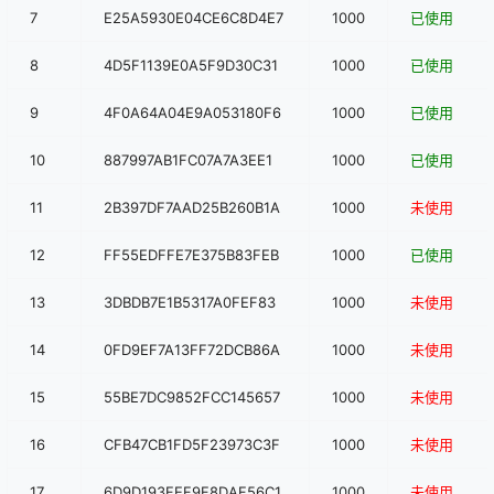
7
E25A5930E04CE6C8D4E7
1000
已使用
8
4D5F1139E0A5F9D30C31
1000
已使用
9
4F0A64A04E9A053180F6
1000
已使用
10
887997AB1FC07A7A3EE1
1000
已使用
11
2B397DF7AAD25B260B1A
1000
未使用
12
FF55EDFFE7E375B83FEB
1000
已使用
13
3DBDB7E1B5317A0FEF83
1000
未使用
14
0FD9EF7A13FF72DCB86A
1000
未使用
15
55BE7DC9852FCC145657
1000
未使用
16
CFB47CB1FD5F23973C3F
1000
未使用
17
6D9D193FEF9F8DAF56C1
1000
未使用