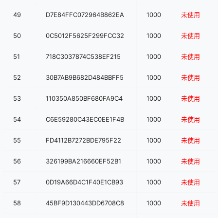
49
D7E84FFC072964B862EA
1000
未使用
50
0C5012F5625F299FCC32
1000
未使用
51
718C3037874C538EF215
1000
未使用
52
30B7AB9B682D484BBFF5
1000
未使用
53
110350A850BF680FA9C4
1000
未使用
54
C6E59280C43EC0EE1F4B
1000
未使用
55
FD4112B7272BDE795F22
1000
未使用
56
326199BA216660EF52B1
1000
未使用
57
0D19A66D4C1F40E1CB93
1000
未使用
58
45BF9D130443DD6708C8
1000
未使用