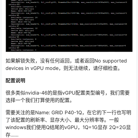
如果解锁失败，没有任何返回，或者返回No supported
devices in vGPU mode，则无法继续，请仔细检查。
配置说明
很多类似nvidia-46的是指vGPU配置类型编号，我们需要
选择一个我们打算使用的配置。
需要关注的是Name: GRID P40-1Q，在它的下一行也写明
了该配置的刷新率、显存大小、最大分辨率等。一般
windows我们使用Q结尾的vGPU，1Q=1G显存 2Q=2G显
存……