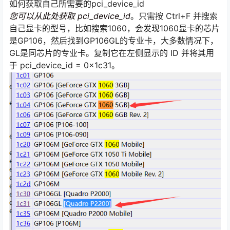
如何获取自己所需要的pci_device_id
您可以从此处获取 pci_device_id
。只需按 Ctrl+F 并搜索
自己显卡的型号，比如搜索1060，会发现1060显卡的芯片
是GP106，然后找到GP106GL的专业卡，大多数情况下，
GL是同芯片的专业卡。复制它在左侧显示的 ID 并将其用
于 pci_device_id = 0x1c31。