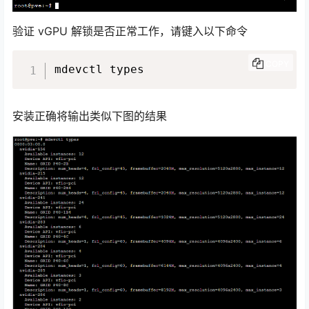
验证 vGPU 解锁是否正常工作，请键入以下命令
COPY
mdevctl types
安装正确将输出类似下图的结果