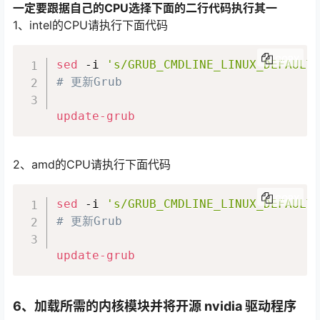
一定要跟据自己的CPU选择下面的二行代码执行其一
1、intel的CPU请执行下面代码
COPY
sed
 -i 
's/GRUB_CMDLINE_LINUX_DEFAULT
# 更新Grub
update-grub
2、amd的CPU请执行下面代码
COPY
sed
 -i 
's/GRUB_CMDLINE_LINUX_DEFAULT
# 更新Grub
update-grub
6、加载所需的内核模块并将开源 nvidia 驱动程序