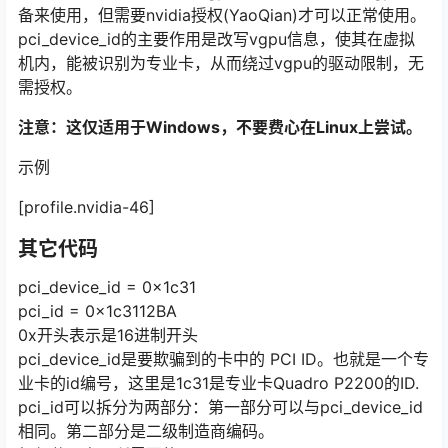
备来使用，但需要nvidia授权(YaoQian)才可以正常使用。
pci_device_id的主要作用是改写vgpu信息，使其在虚拟
机内，能被识别为专业卡，从而绕过vgpu的驱动限制，无
需授权。
注意：这仅适用于Windows，不要费心在Linux上尝试。
示例
[profile.nvidia-46]
其它代码
pci_device_id = 0x1c31
pci_id = 0x1c3112BA
0x开头表示是16进制开头
pci_device_id是要欺骗到的卡中的 PCI ID。也就是一个专
业卡的id编号，这里是1c31是专业卡Quadro P2200的ID.
pci_id可以拆分为两部分：第一部分可以与pci_device_id
相同。第二部分是二级制造商编码。