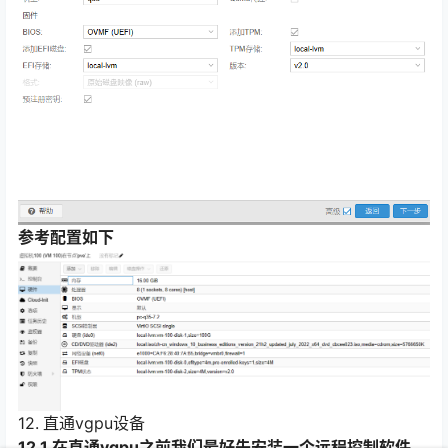
参考配置如下
12.
直通vgpu设备
12.1 在直通vgpu之前我们最好先安装一个远程控制软件，