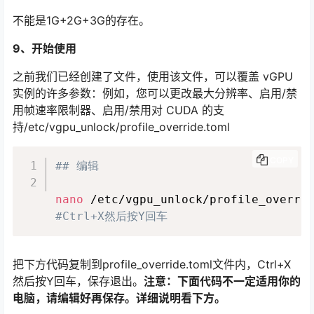
不能是1G+2G+3G的存在。
9、开始使用
之前我们已经创建了文件，使用该文件，可以覆盖 vGPU
实例的许多参数：例如，您可以更改最大分辨率、启用/禁
用帧速率限制器、启用/禁用对 CUDA 的支
持/etc/vgpu_unlock/profile_override.toml
COPY
## 编辑
nano
 /etc/vgpu_unlock/profile_overri
#Ctrl+X然后按Y回车
把下方代码复制到profile_override.toml文件内，Ctrl+X
然后按Y回车，保存退出。
注意：下面代码不一定适用你的
电脑，请编辑好再保存。详细说明看下方。