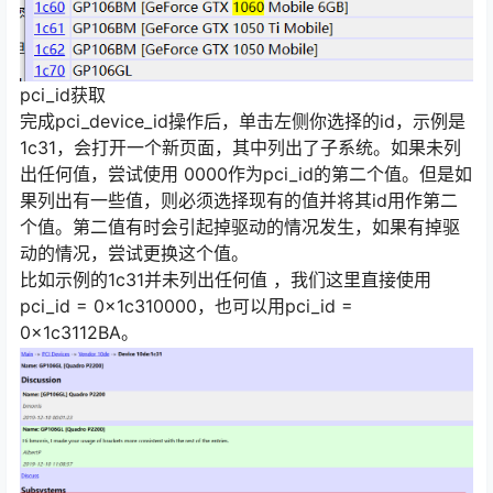
pci_id获取
完成pci_device_id操作后，单击左侧你选择的id，示例是
1c31，会打开一个新页面，其中列出了子系统。如果未列
出任何值，尝试使用 0000作为pci_id的第二个值。但是如
果列出有一些值，则必须选择现有的值并将其id用作第二
个值。第二值有时会引起掉驱动的情况发生，如果有掉驱
动的情况，尝试更换这个值。
比如示例的1c31并未列出任何值 ，我们这里直接使用
pci_id = 0x1c310000，也可以用pci_id =
0x1c3112BA。