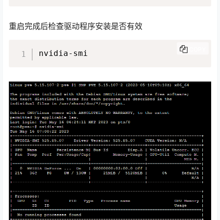
重启完成后检查驱动程序安装是否有效
COPY
nvidia-smi