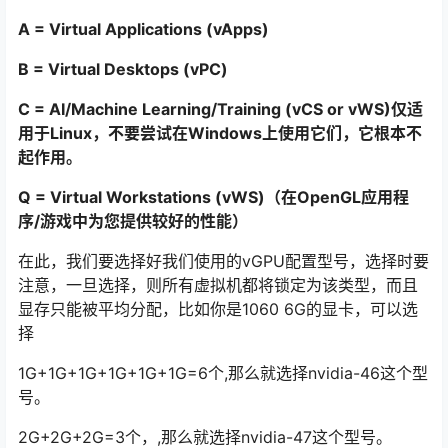
A = Virtual Applications (vApps)
B = Virtual Desktops (vPC)
C = AI/Machine Learning/Training (vCS or vWS)仅适
用于Linux，不要尝试在Windows上使用它们，它根本不
起作用。
Q = Virtual Workstations (vWS)（在OpenGL应用程
序/游戏中为您提供较好的性能）
在此，我们要选择好我们使用的vGPU配置型号，选择时要
注意，一旦选择，则所有虚拟机都将锁定为该类型，而且
显存只能被平均分配，比如你是1060 6G的显卡，可以选
择
1G+1G+1G+1G+1G+1G=6个,那么就选择nvidia-46这个型
号。
2G+2G+2G=3个，,那么就选择nvidia-47这个型号。