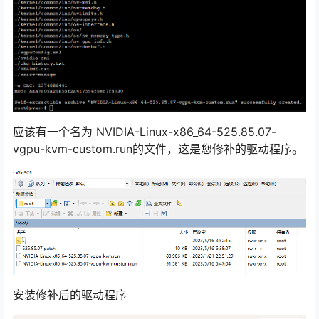
应该有一个名为 NVIDIA-Linux-x86_64-525.85.07-
vgpu-kvm-custom.run的文件，这是您修补的驱动程序。
安装修补后的驱动程序