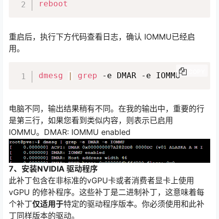
reboot
重启后，执行下方代码查看日志，确认 IOMMU已经启
用。
COPY
dmesg
|
grep
 -e DMAR -e IOMMU
电脑不同，输出结果稍有不同。在我的输出中，重要的行
是第三行，如果您看到类似内容，则表示已启用
IOMMU。DMAR: IOMMU enabled
7、安装NVIDIA 驱动程序
此补丁包含在非标准的vGPU卡或者消费者显卡上使用
vGPU 的修补程序。这些补丁是二进制补丁，这意味着每
个补丁
仅适用于
特定的驱动程序版本。你必须使用和此补
丁同样版本的驱动。