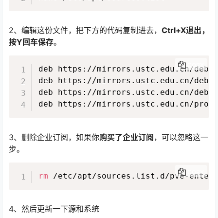
2、编辑这份文件，把下方的代码复制进去，
Ctrl+X退出，
按Y回车保存
。
COPY
deb https://mirrors.ustc.edu.cn/debia
deb https://mirrors.ustc.edu.cn/debia
deb https://mirrors.ustc.edu.cn/debia
deb https://mirrors.ustc.edu.cn/prox
3、删除企业订阅，如果你
购买了企业订阅
，可以忽略这一
步。
COPY
rm
 /etc/apt/sources.list.d/pve-enter
4、然后更新一下源和系统