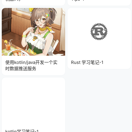
使用kotlin/java开发一个实
Rust 学习笔记-1
时数据推送服务
kotlin学习笔记-1