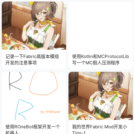
记录一下Fabric高版本模组
使用Kotlin和MCProtocolLib
开发的注意事项
写一个MC假人压测程序
使用ROneBot框架开发一个
我的世界Fabric Mod开发小
机器人，
Tips-1