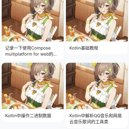
记录一下使用Compose
Kotlin基础教程
multiplatform for web的使
用
Kotlin中操作二进制数据
Kotlin中解析QQ音乐和网易
云音乐歌词的工具类