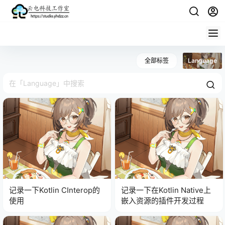
全部标签
Language
记录一下Kotlin CInterop的
记录一下在Kotlin Native上
使用
嵌入资源的插件开发过程