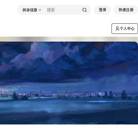
登录
快速注册
供求信息
个人中心