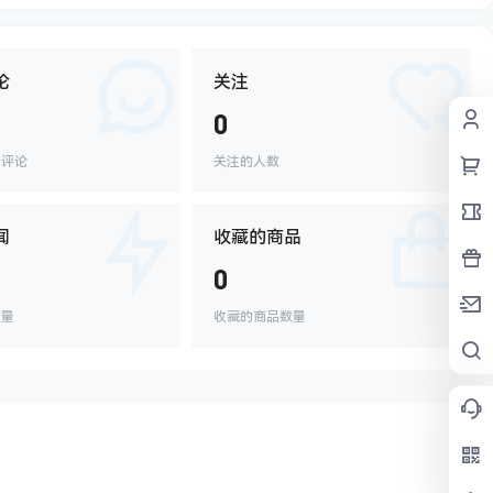
论
关注
0
的评论
关注的人数
闻
收藏的商品
0
数量
收藏的商品数量