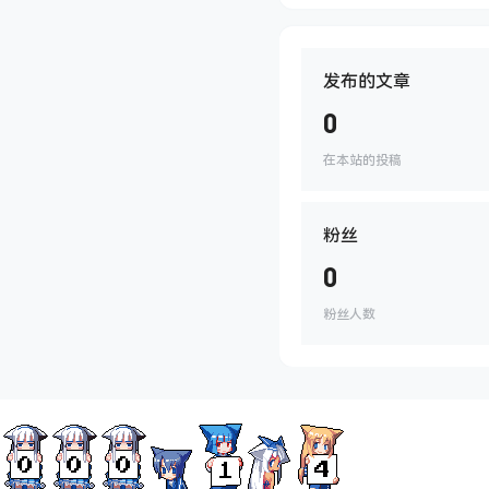
发布的文章
0
在本站的投稿
粉丝
0
粉丝人数