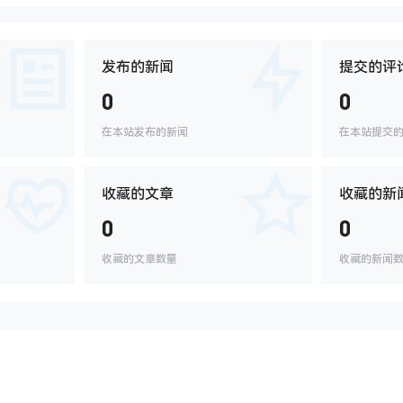
发布的新闻
提交的评
0
0
在本站发布的新闻
在本站提交
收藏的文章
收藏的新
0
0
收藏的文章数量
收藏的新闻