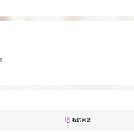
天
我的问答